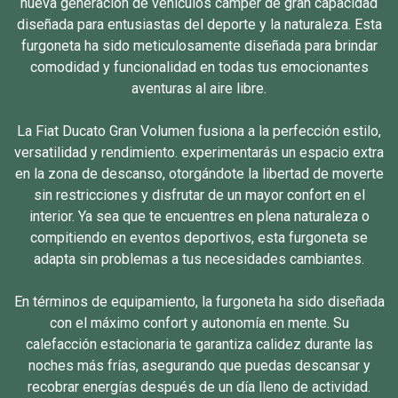
nueva generación de vehículos camper de gran capacidad
diseñada para entusiastas del deporte y la naturaleza. Esta
furgoneta ha sido meticulosamente diseñada para brindar
comodidad y funcionalidad en todas tus emocionantes
aventuras al aire libre.
La Fiat Ducato Gran Volumen fusiona a la perfección estilo,
versatilidad y rendimiento. experimentarás un espacio extra
en la zona de descanso, otorgándote la libertad de moverte
sin restricciones y disfrutar de un mayor confort en el
interior. Ya sea que te encuentres en plena naturaleza o
compitiendo en eventos deportivos, esta furgoneta se
adapta sin problemas a tus necesidades cambiantes.
En términos de equipamiento, la furgoneta ha sido diseñada
con el máximo confort y autonomía en mente. Su
calefacción estacionaria te garantiza calidez durante las
noches más frías, asegurando que puedas descansar y
recobrar energías después de un día lleno de actividad.