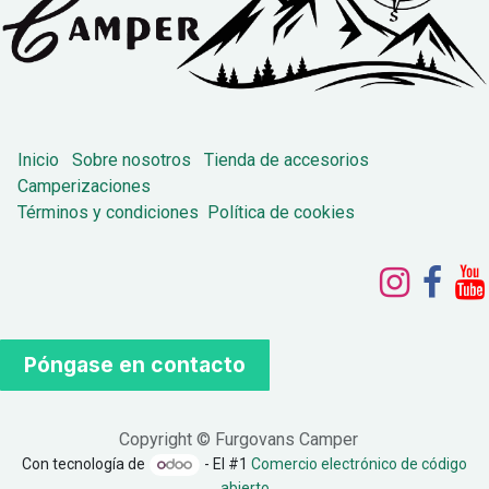
Inicio
Sobre nosotros
Tienda de accesorios
Camperizaciones
Términos y condiciones
Política de cookies
Póngase en contacto
Copyright © Furgovans Camper
Con tecnología de
- El #1
Comercio electrónico de código
abierto