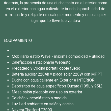
Además, la presencia de una ducha tanto en el interior como
en el exterior con agua caliente te brinda la posibilidad de
refrescarte y relajarte en cualquier momento y en cualquier
lugar que te lleve tu aventura.
EQUIPAMIENTO
Mobiliario estilo Wave - máxima comodidad + utilidad
Calefacción estacionaria Webasto
Fregadero y Cocina portátil doble fuego
Batería auxiliar 220Ah y placa solar 220W con MPPT
Ducha con agua caliente en Exterior e INTERIOR
Depósitos de agua específicos Ducato (105L y 95L)
Mesa salón plegable con uso en exterior
Colchón viscoelástico a medida
Luz Led ambiente en salón y cocina
Nevera Thetford T2090