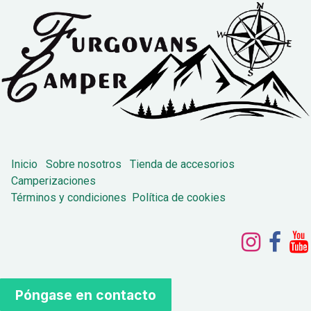
Inicio
Sobre nosotros
Tienda de accesorios
Camperizaciones
Términos y condiciones
Política de cookies
Póngase en contacto