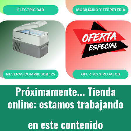
ELECTRICIDAD
MOBILIARIO Y FERRETERÍA
NEVERAS COMPRESOR 12V
OFERTAS Y REGALOS
Próximamente... Tienda
online: estamos trabajando
en este contenido