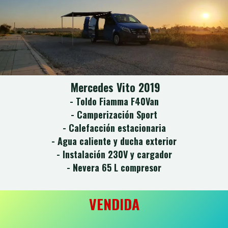
Mercedes Vito 2019
- Toldo Fiamma F40Van
- Camperización Sport
- Calefacción estacionaria
- Agua caliente y ducha exterior
- Instalación 230V y cargador
- Nevera 65 L compresor
VENDIDA