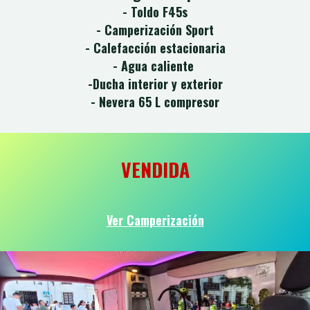
- Toldo F45s
- Camperización Sport
- Calefacción estacionaria
- Agua caliente
-Ducha interior y exterior
- Nevera 65 L compresor
VENDIDA
Ver Camperización