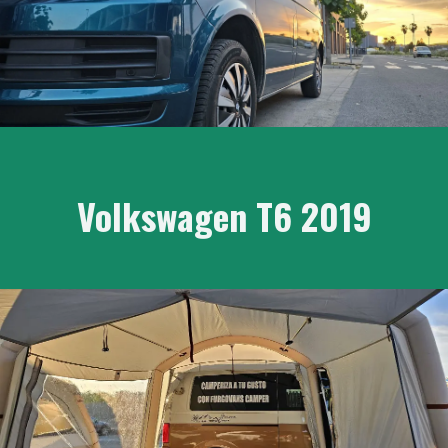
Volkswagen T6 2019