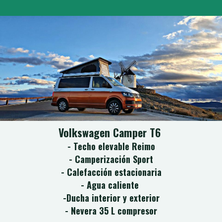
Volkswagen Camper T6
- Techo elevable Reimo
- Camperización Sport
- Calefacción estacionaria
- Agua caliente
-Ducha interior y exterior
- Nevera 35 L compresor