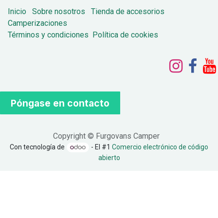
Inicio
Sobre nosotros
Tienda de accesorios
Camperizaciones
Términos y condiciones
Política de cookies
Póngase en contacto
Copyright © Furgovans Camper
Con tecnología de
- El #1
Comercio electrónico de código
abierto