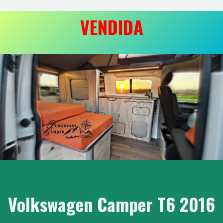
VENDIDA
Volkswagen Camper T6 2016