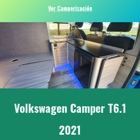
Ver Camperización
Volkswagen Camper T6.1
2021