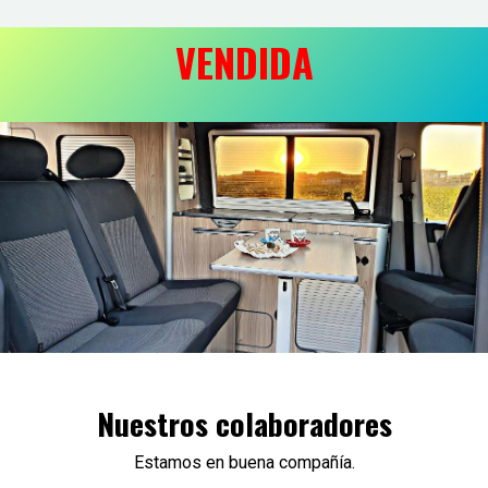
VENDIDA
Nuestros colaboradores
Estamos en buena compañía.