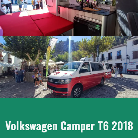
Volkswagen Camper T6 2018