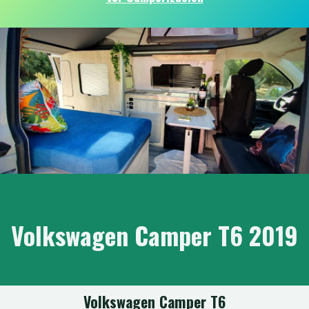
Volkswagen Camper T6 2019
Volkswagen Camper T6