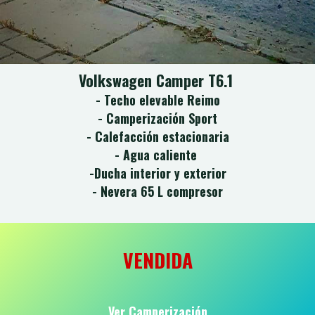
Volkswagen Camper T6.1
- Techo elevable Reimo
- Camperización Sport
- Calefacción estacionaria
- Agua caliente
-Ducha interior y exterior
- Nevera 65 L compresor
VENDIDA
Ver Camperización