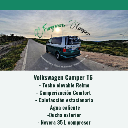
Volkswagen Camper T6
- Techo elevable Reimo
- Camperización Comfort
- Calefacción estacionaria
- Agua caliente
-Ducha exterior
- Nevera 35 L compresor