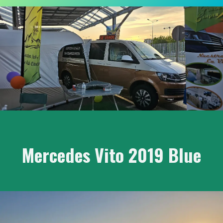
Mercedes Vito 2019 Blue