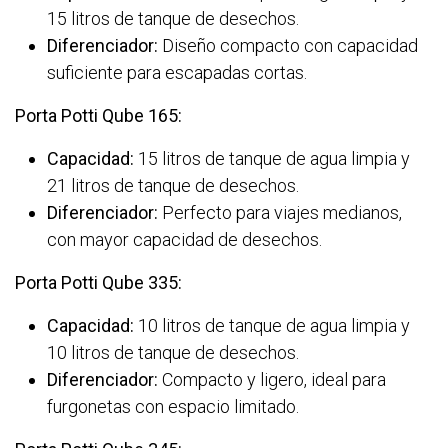
15 litros de tanque de desechos.
Diferenciador:
Diseño compacto con capacidad
suficiente para escapadas cortas.
Porta Potti Qube 165:
Capacidad:
15 litros de tanque de agua limpia y
21 litros de tanque de desechos.
Diferenciador:
Perfecto para viajes medianos,
con mayor capacidad de desechos.
Porta Potti Qube 335:
Capacidad:
10 litros de tanque de agua limpia y
10 litros de tanque de desechos.
Diferenciador:
Compacto y ligero, ideal para
furgonetas con espacio limitado.