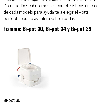
Dometic. Descubriremos las características únicas
de cada modelo para ayudarte a elegir el Potti
perfecto para tu aventura sobre ruedas.
Fiamma: Bi-pot 30, Bi-pot 34 y Bi-pot 39
Bi-pot 30: