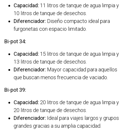
Capacidad:
11 litros de tanque de agua limpia y
10 litros de tanque de desechos.
Diferenciador:
Diseño compacto ideal para
furgonetas con espacio limitado.
Bi-pot 34:
Capacidad:
15 litros de tanque de agua limpia y
13 litros de tanque de desechos.
Diferenciador:
Mayor capacidad para aquellos
que buscan menos frecuencia de vaciado.
Bi-pot 39:
Capacidad:
20 litros de tanque de agua limpia y
20 litros de tanque de desechos.
Diferenciador:
Ideal para viajes largos y grupos
grandes gracias a su amplia capacidad.