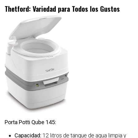
Thetford: Variedad para Todos los Gustos
Porta Potti Qube 145:
Capacidad:
12 litros de tanque de agua limpia y