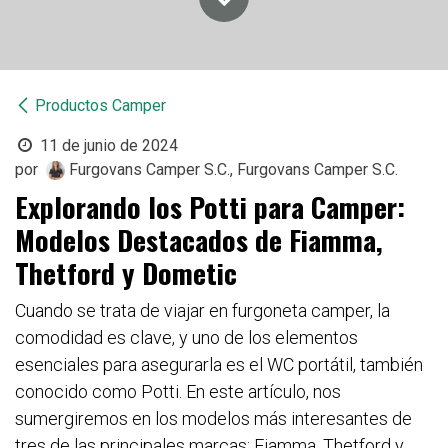
Productos Camper
11 de junio de 2024
por
Furgovans Camper S.C., Furgovans Camper S.C.
Explorando los Potti para Camper:
Modelos Destacados de Fiamma,
Thetford y Dometic
Cuando se trata de viajar en furgoneta camper, la
comodidad es clave, y uno de los elementos
esenciales para asegurarla es el WC portátil, también
conocido como Potti. En este artículo, nos
sumergiremos en los modelos más interesantes de
tres de las principales marcas: Fiamma, Thetford y