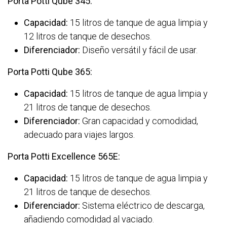
Porta Potti Qube 345:
Capacidad:
15 litros de tanque de agua limpia y
12 litros de tanque de desechos.
Diferenciador:
Diseño versátil y fácil de usar.
Porta Potti Qube 365:
Capacidad:
15 litros de tanque de agua limpia y
21 litros de tanque de desechos.
Diferenciador:
Gran capacidad y comodidad,
adecuado para viajes largos.
Porta Potti Excellence 565E:
Capacidad:
15 litros de tanque de agua limpia y
21 litros de tanque de desechos.
Diferenciador:
Sistema eléctrico de descarga,
añadiendo comodidad al vaciado.