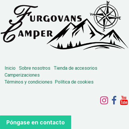
Inicio
Sobre nosotros
Tienda de accesorios
Camperizaciones
Términos y condiciones
Política de cookies
Póngase en contacto