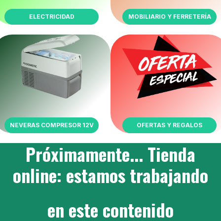
ELECTRICIDAD
MOBILIARIO Y FERRETERÍA
NEVERAS COMPRESOR 12V
OFERTAS Y REGALOS
Próximamente... Tienda
online: estamos trabajando
en este contenido