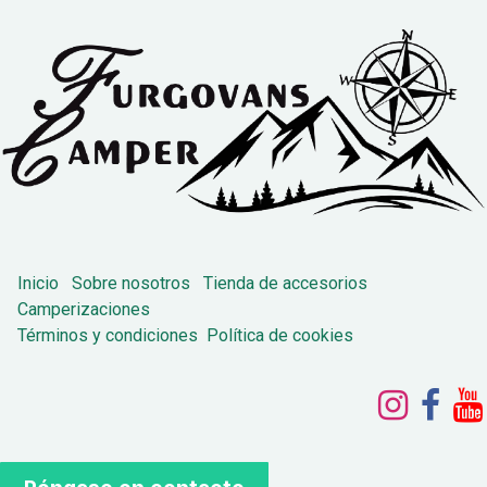
Inicio
Sobre nosotros
Tienda de accesorios
Camperizaciones
Términos y condiciones
Política de cookies