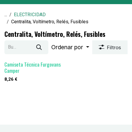
...
ELECTRICIDAD
Centralita, Voltímetro, Relés, Fusibles
Centralita, Voltímetro, Relés, Fusibles
Ordenar por
Filtros
Camiseta Técnica Furgovans
Camper
8,26
€