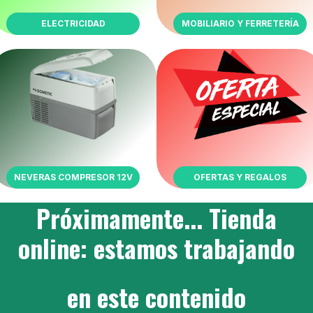
ELECTRICIDAD
MOBILIARIO Y FERRETERÍA
NEVERAS COMPRESOR 12V
OFERTAS Y REGALOS
Próximamente... Tienda
online: estamos trabajando
en este contenido