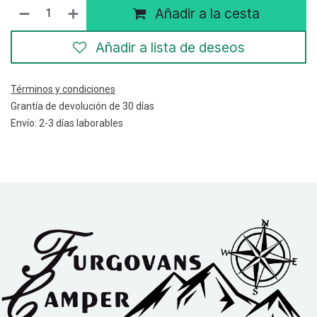
Añadir a la cesta
Añadir a lista de deseos
Términos y condiciones
Grantía de devolución de 30 días
Envío: 2-3 días laborables