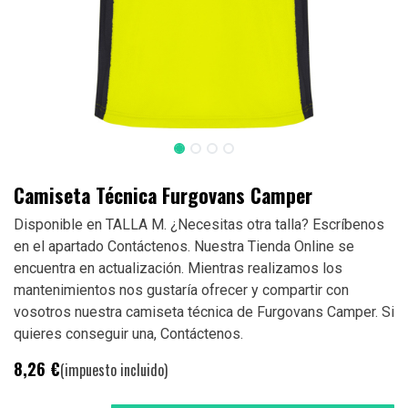
Camiseta Técnica Furgovans Camper
Disponible en TALLA M. ¿Necesitas otra talla? Escríbenos
en el apartado Contáctenos. Nuestra Tienda Online se
encuentra en actualización. Mientras realizamos los
mantenimientos nos gustaría ofrecer y compartir con
vosotros nuestra camiseta técnica de Furgovans Camper. Si
quieres conseguir una, Contáctenos.
8,26
€
(impuesto incluido)