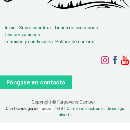
Inicio
Sobre nosotros
Tienda de accesorios
Camperizaciones
Términos y condiciones
Política de cookies
Póngase en contacto
Copyright © Furgovans Camper
Con tecnología de
- El #1
Comercio electrónico de código
abierto