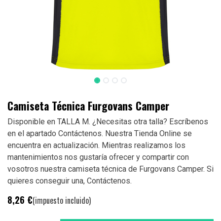
Camiseta Técnica Furgovans Camper
Disponible en TALLA M. ¿Necesitas otra talla? Escríbenos
en el apartado Contáctenos. Nuestra Tienda Online se
encuentra en actualización. Mientras realizamos los
mantenimientos nos gustaría ofrecer y compartir con
vosotros nuestra camiseta técnica de Furgovans Camper. Si
quieres conseguir una, Contáctenos.
8,26
€
(impuesto incluido)