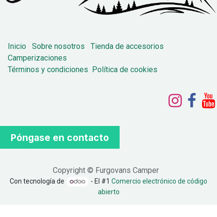
Inicio
Sobre nosotros
Tienda de accesorios
Camperizaciones
Términos y condiciones
Política de cookies
Póngase en contacto
Copyright © Furgovans Camper
Con tecnología de
- El #1
Comercio electrónico de código
abierto