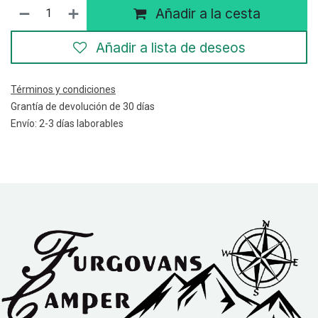
Añadir a la cesta
Añadir a lista de deseos
Términos y condiciones
Grantía de devolución de 30 días
Envío: 2-3 días laborables